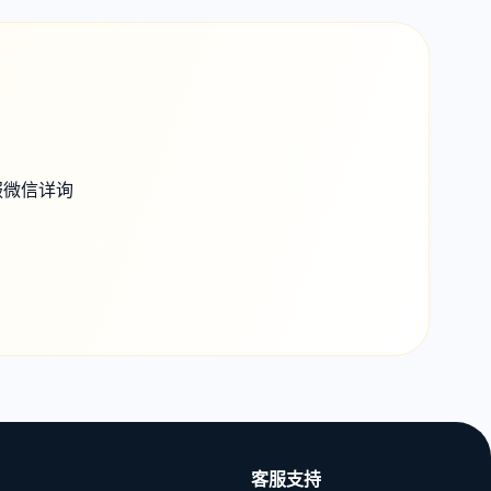
服微信详询
客服支持