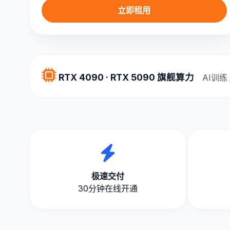
立即租用
RTX 4090 · RTX 5090 旗舰算力
AI训练
极速交付
30分钟在线开通