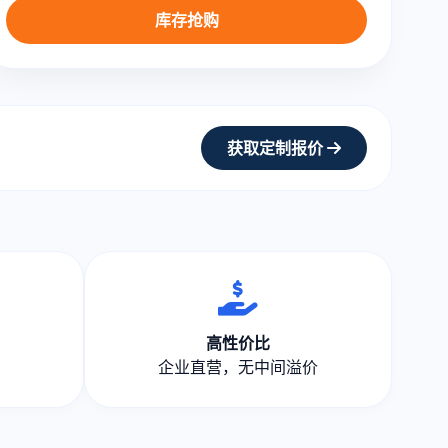
库存抢购
获取定制报价
高性价比
企业直营，无中间溢价