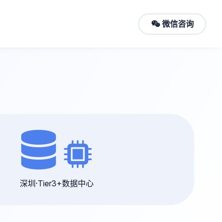
微信咨询
深圳·Tier3+数据中心