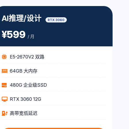
AI推理/设计
RTX 3060
¥599
/ 月
E5-2670V2 双路
64GB 大内存
480G 企业级SSD
RTX 3060 12G
高带宽低延迟