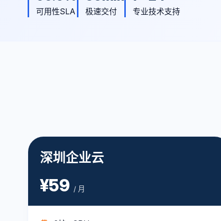
可用性SLA
极速交付
专业技术支持
深圳企业云
¥59
/ 月