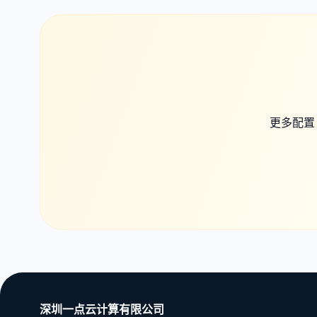
更多配置
深圳一点云计算有限公司